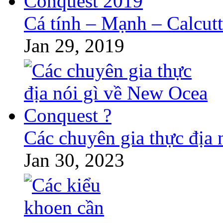
Cá tính – Mạnh – Calcut
Jan 29, 2019
Các chuyên gia thực địa
Jan 30, 2023