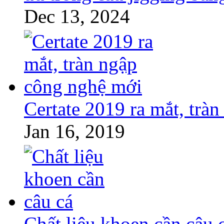
Dec 13, 2024
Certate 2019 ra mắt, trà
Jan 16, 2019
Chất liệu khoen cần câu 