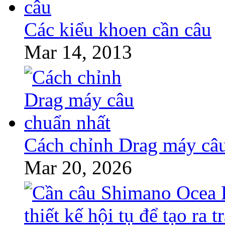
Các kiểu khoen cần câu
Mar 14, 2013
Cách chỉnh Drag máy câu
Mar 20, 2026