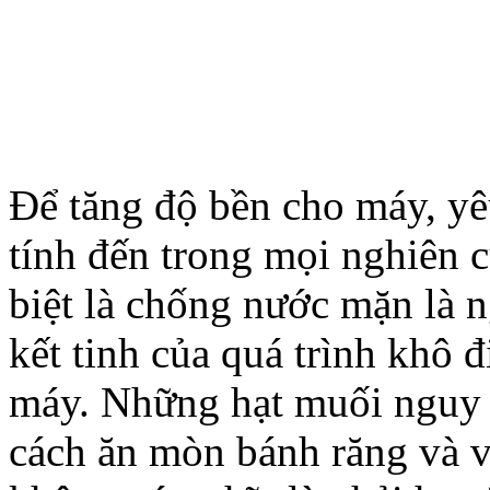
Để tăng độ bền cho máy, yê
tính đến trong mọi nghiên 
biệt là chống nước mặn là 
kết tinh của quá trình khô 
máy. Những hạt muối nguy 
cách ăn mòn bánh răng và 