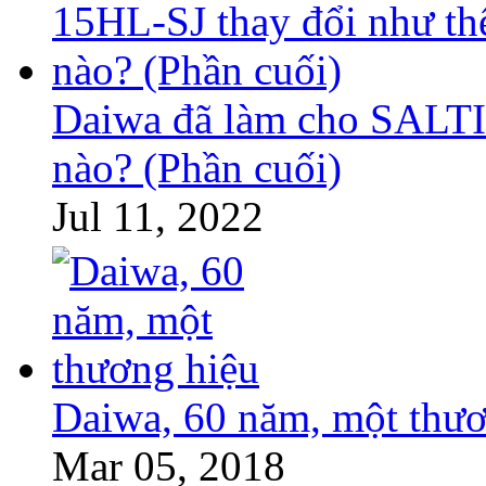
Daiwa đã làm cho SALTI
nào? (Phần cuối)
Jul 11, 2022
Daiwa, 60 năm, một thươ
Mar 05, 2018