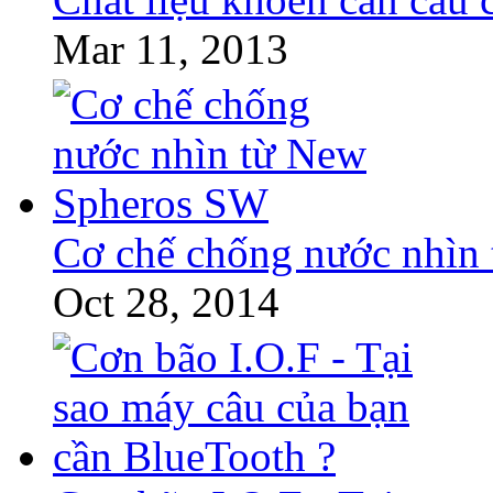
Mar 11, 2013
Cơ chế chống nước nhìn
Oct 28, 2014