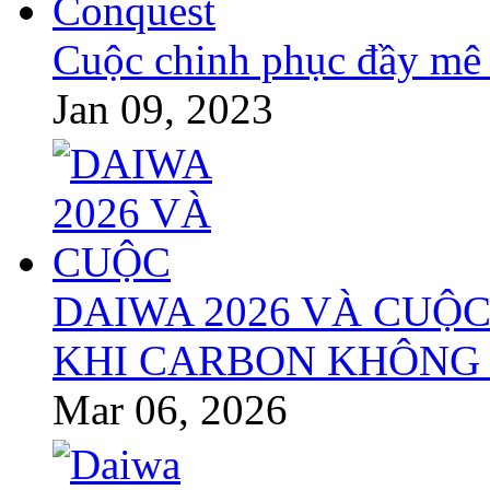
Cuộc chinh phục đầy mê
Jan 09, 2023
DAIWA 2026 VÀ CUỘC
KHI CARBON KHÔNG 
Mar 06, 2026