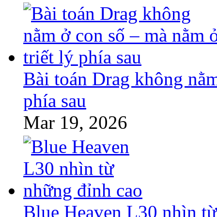
Bài toán Drag không nằm 
phía sau
Mar 19, 2026
Blue Heaven L30 nhìn từ