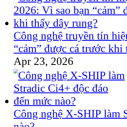
Công nghệ truyền tín hiệ
“cảm” được cá trước khi 
Apr 23, 2026
Công nghệ X-SHIP làm S
nào?