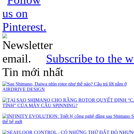
Subscribe to the w
Tin mới nhất