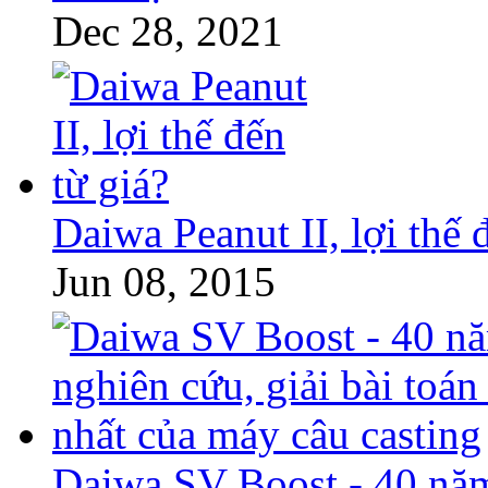
Dec 28, 2021
Daiwa Peanut II, lợi thế 
Jun 08, 2015
Daiwa SV Boost - 40 năm 