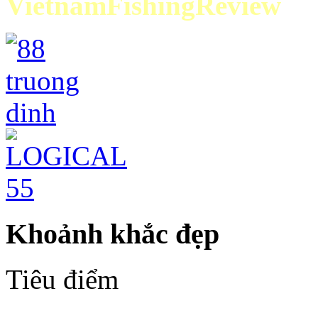
VietnamFishingReview
Khoảnh khắc đẹp
Tiêu điểm