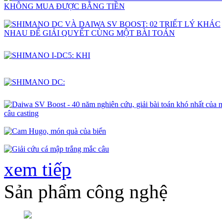
xem tiếp
Sản phẩm công nghệ