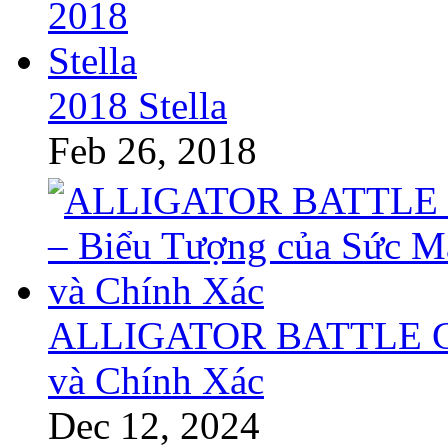
2018 Stella
Feb 26, 2018
ALLIGATOR BATTLE GT 
và Chính Xác
Dec 12, 2024