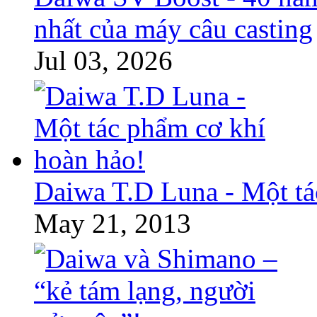
nhất của máy câu casting
Jul 03, 2026
Daiwa T.D Luna - Một tá
May 21, 2013