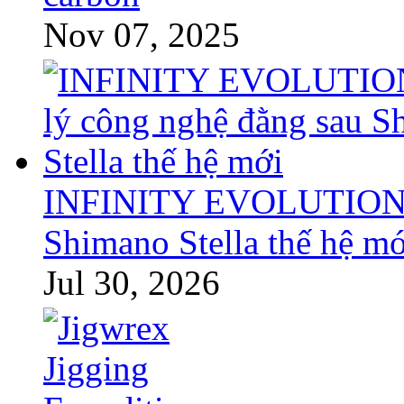
Nov 07, 2025
INFINITY EVOLUTION: T
Shimano Stella thế hệ mớ
Jul 30, 2026