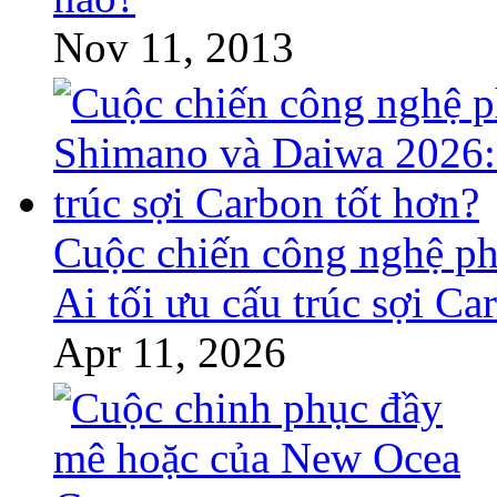
Nov 11, 2013
Cuộc chiến công nghệ p
Ai tối ưu cấu trúc sợi Ca
Apr 11, 2026