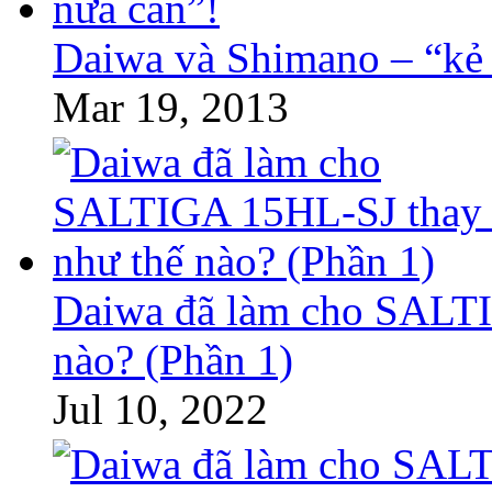
Daiwa và Shimano – “kẻ 
Mar 19, 2013
Daiwa đã làm cho SALTI
nào? (Phần 1)
Jul 10, 2022