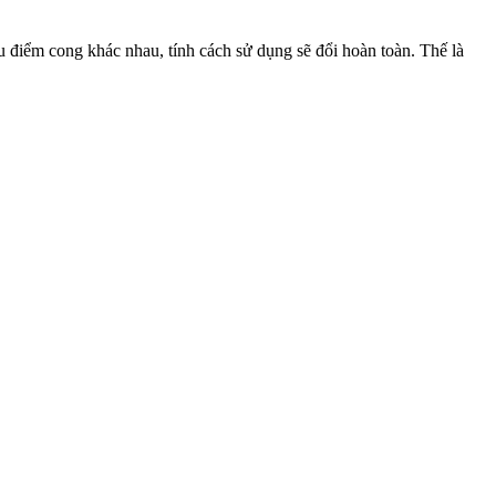
 điểm cong khác nhau, tính cách sử dụng sẽ đổi hoàn toàn. Thế là