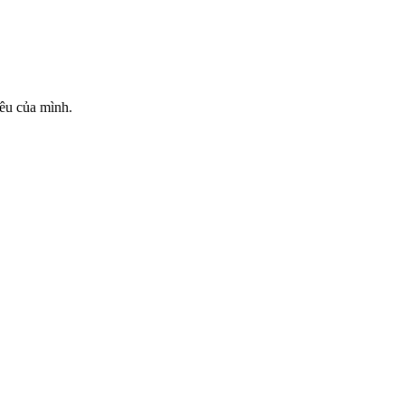
iêu của mình.