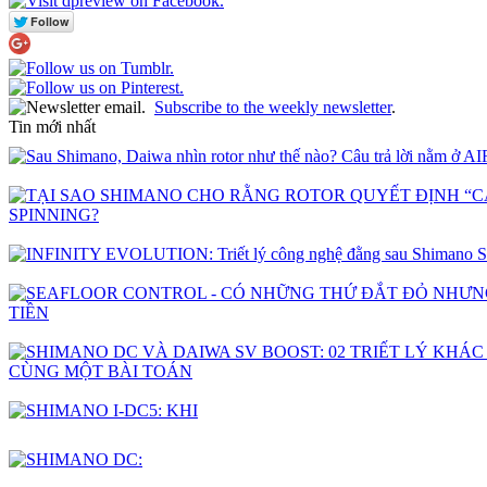
Subscribe to the weekly newsletter
.
Tin mới nhất