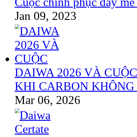
Cuộc chinh phục đầy mê
Jan 09, 2023
DAIWA 2026 VÀ CUỘC
KHI CARBON KHÔNG 
Mar 06, 2026