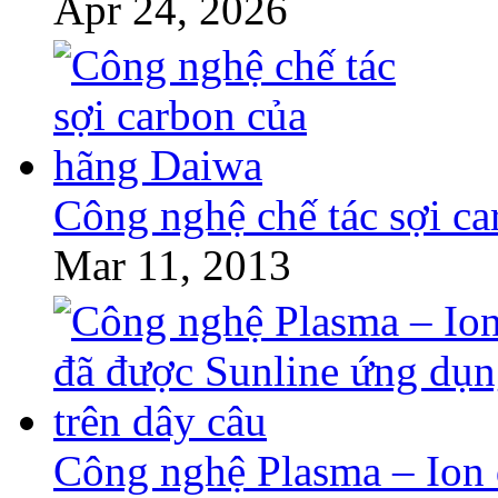
Apr 24, 2026
Công nghệ chế tác sợi c
Mar 11, 2013
Công nghệ Plasma – Ion 