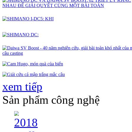
xem tiếp
Sản phẩm công nghệ