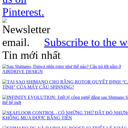
Subscribe to the w
Tin mới nhất