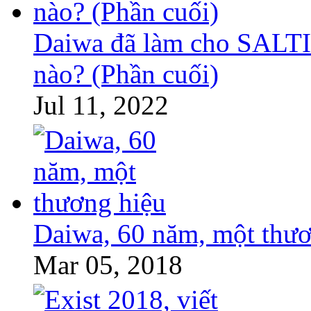
Daiwa đã làm cho SALTI
nào? (Phần cuối)
Jul 11, 2022
Daiwa, 60 năm, một thươ
Mar 05, 2018