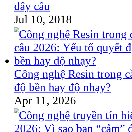
dây câu
Jul 10, 2018
Công nghệ Resin trong c
độ bền hay độ nhạy?
Apr 11, 2026