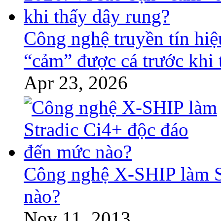
Công nghệ truyền tín hiệ
“cảm” được cá trước khi 
Apr 23, 2026
Công nghệ X-SHIP làm S
nào?
Nov 11, 2013