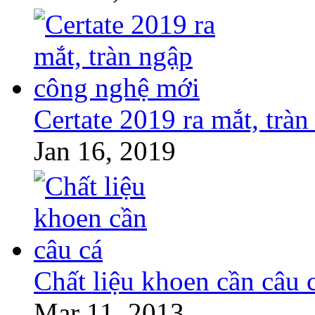
Certate 2019 ra mắt, trà
Jan 16, 2019
Chất liệu khoen cần câu 
Mar 11, 2013