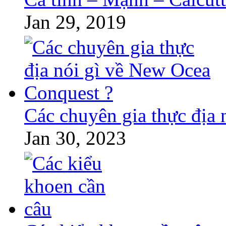
Jan 29, 2019
Các chuyên gia thực địa
Jan 30, 2023