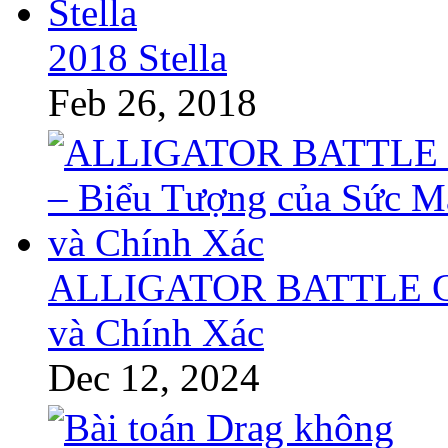
2018 Stella
Feb 26, 2018
ALLIGATOR BATTLE GT 
và Chính Xác
Dec 12, 2024