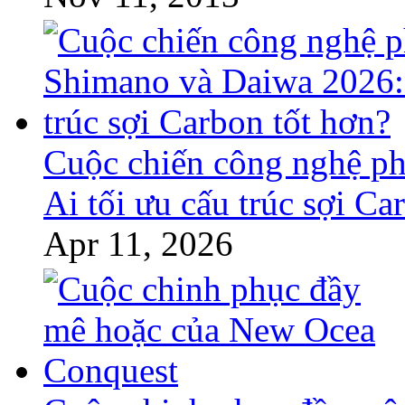
Cuộc chiến công nghệ p
Ai tối ưu cấu trúc sợi Ca
Apr 11, 2026