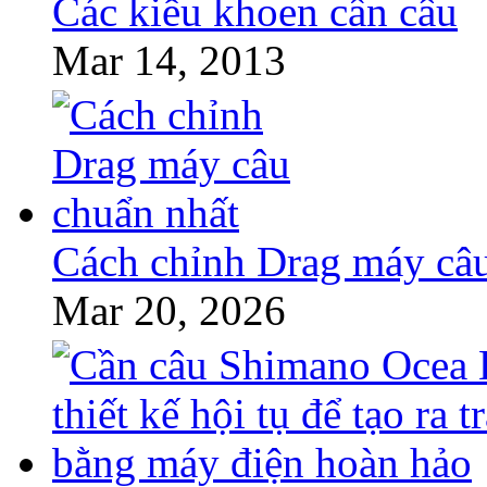
Các kiểu khoen cần câu
Mar 14, 2013
Cách chỉnh Drag máy câu
Mar 20, 2026