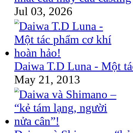
Jul 03, 2026
Daiwa T.D Luna - Một tá
May 21, 2013