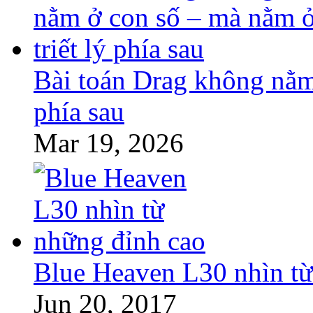
Bài toán Drag không nằm 
phía sau
Mar 19, 2026
Blue Heaven L30 nhìn từ
Jun 20, 2017