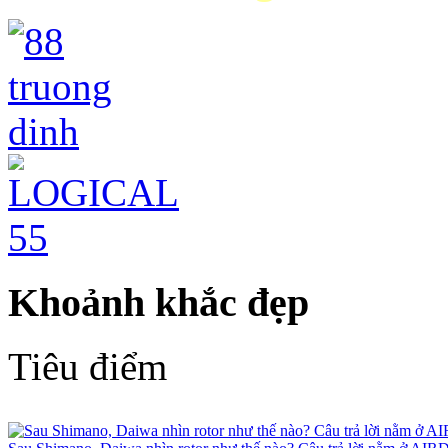
Khoảnh khắc đẹp
Tiêu điểm