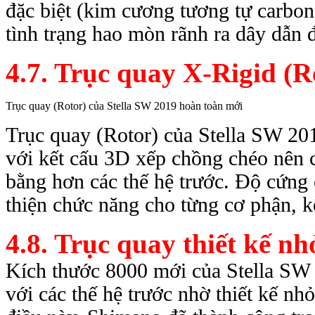
đặc biệt (kim cương tương tự carbon)
tình trạng hao mòn rãnh ra dây dẫn 
4.7. Trục quay X-Rigid (R
Trục quay (Rotor) của Stella SW 2019 hoàn toàn mới
Trục quay (Rotor) của Stella SW 201
với kết cấu 3D xếp chồng chéo nê
bằng hơn các thế hệ trước. Độ cứng 
thiện chức năng cho từng cơ phận, k
4.8. Trục quay thiết kế nh
Kích thước 8000 mới của Stella SW 20
với các thế hệ trước nhờ thiết kế 