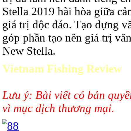
Stella 2019 hài hòa giữa cảm
giá trị độc đáo. Tạo dựng vă
góp phần tạo nên giá trị văn
New Stella.
Vietnam Fishing Review
Lưu ý: Bài viết có bản quy
vì mục dịch thương mại.