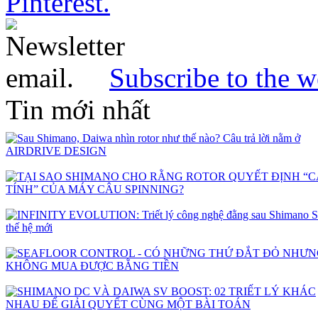
Subscribe to the w
Tin mới nhất