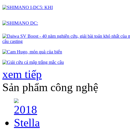
xem tiếp
Sản phẩm công nghệ